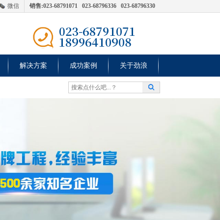
微信
销售:023-68791071 023-68796336 023-68796330
解决方案
成功案例
关于劲浪