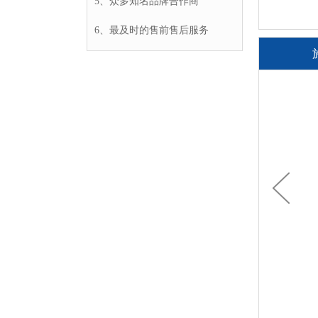
5、众多知名品牌合作商
6、最及时的售前售后服务
next