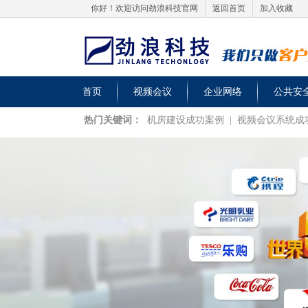
你好！欢迎访问劲浪科技官网
返回首页
加入收藏
首页
视频会议
企业网络
公共安
热门关键词：
机房建设成功案例
|
视频会议系统成