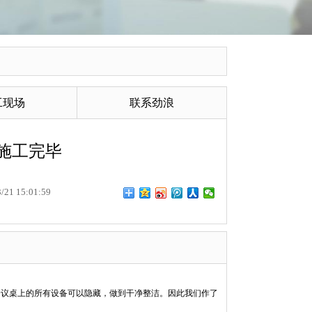
工现场
联系劲浪
施工完毕
1 15:01:59
会议桌上的所有设备可以隐藏，做到干净整洁。因此我们作了