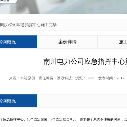
川电力公司应急指挥中心施工完毕
案例概况
案例详情
施
南川电力公司应急指挥中心
来源：本站原创
责任编辑：劲浪科技
浏览：5888
发表时间：2017/3/2
案例概况
个应急指挥中心。13个固定席位，7个固定发言单元，要求整个系统不使用的时候，