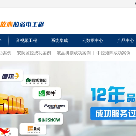
全
音视频工程
系统集成
云数据中心
产品中心
功案例
|
安防监控成功案例
|
液晶拼接成功案例
|
中控矩阵成功案例