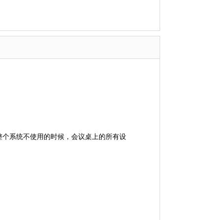
整个系统不使用的时候，会议桌上的所有设