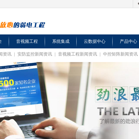
全
音视频工程
系统集成
云数据中心
产品中心
闻资讯
|
安防监控新闻资讯
|
音视频工程新闻资讯
|
中控矩阵新闻资讯