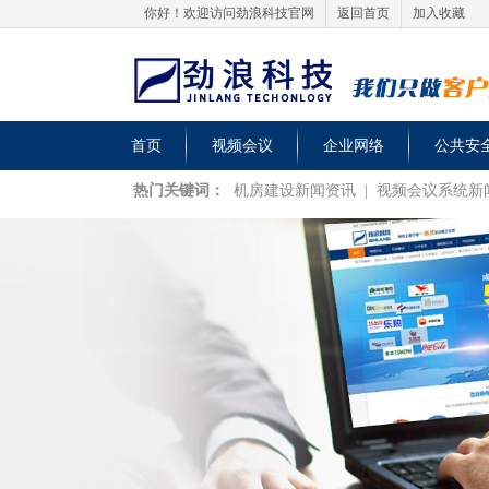
你好！欢迎访问劲浪科技官网
返回首页
加入收藏
首页
视频会议
企业网络
公共安
热门关键词：
机房建设新闻资讯
|
视频会议系统新