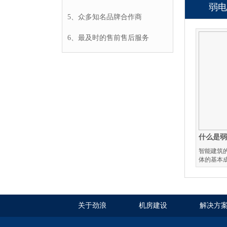
弱电
5、众多知名品牌合作商
6、最及时的售前售后服务
什么是
智能建筑
体的基本
关于劲浪
机房建设
解决方