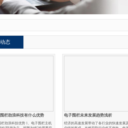
动态
子围栏劲浪科技有什么优势
电子围栏未来发展趋势浅析
围栏劲浪科技优势 1、电子围栏主机
经济的高速发展带动了各行业的快速发展