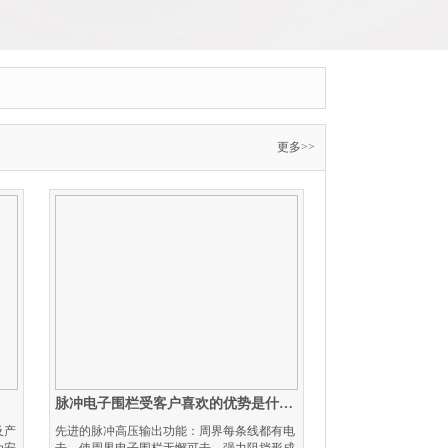
更多>>
脉冲电子围栏受客户喜欢的优势是什么？
及产
先进的脉冲高压输出功能：周界每条线都有电