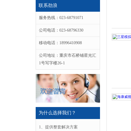
联系劲浪
服务热线：023-68791071
公司电话：023-68796330
移动电话：18996410908
公司地址：重庆市石桥铺星光汇
1号写字楼26-1
为什么选择我们？
1、提供整套解决方案