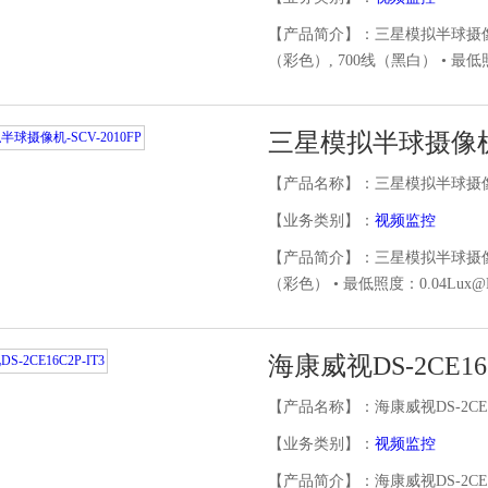
【产品简介】：三星模拟半球摄像机-
（彩色）, 700线（黑白） • 最低
三星模拟半球摄像机-S
【产品名称】：三星模拟半球摄像机-
【业务类别】：
视频监控
【产品简介】：​三星模拟半球摄像机-
（彩色） • 最低照度：0.04Lux@F1.
海康威视DS-2CE16C
【产品名称】：海康威视DS-2CE16
【业务类别】：
视频监控
【产品简介】：海康威视DS-2CE