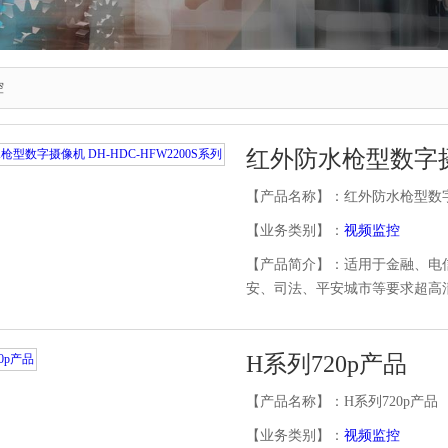
控
【产品名称】：红外防水枪型数字摄像
【业务类别】：
视频监控
【产品简介】：适用于金融、电
安、司法、平安城市等要求超高
H系列720p产品
【产品名称】：H系列720p产品
【业务类别】：
视频监控