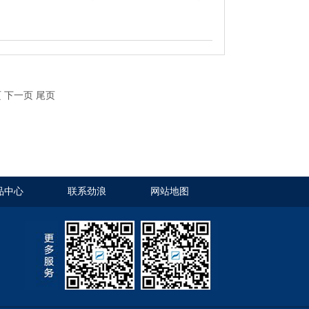
页
下一页
尾页
品中心
联系劲浪
网站地图