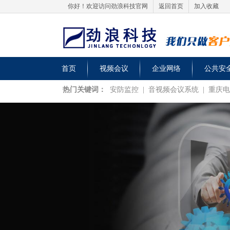
你好！欢迎访问劲浪科技官网
返回首页
加入收藏
首页
视频会议
企业网络
公共安
热门关键词：
安防监控
|
音视频会议系统
|
重庆电