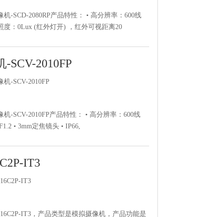
SCD-2080RP产品特性： • 高分辨率：600线
照度：0Lux (红外灯开) ，红外可视距离20
CV-2010FP
SCV-2010FP
SCV-2010FP产品特性： • 高分辨率：600线
2 • 3mm定焦镜头 • IP66,
2P-IT3
C2P-IT3
16C2P-IT3，产品类型是模拟摄像机，产品功能是